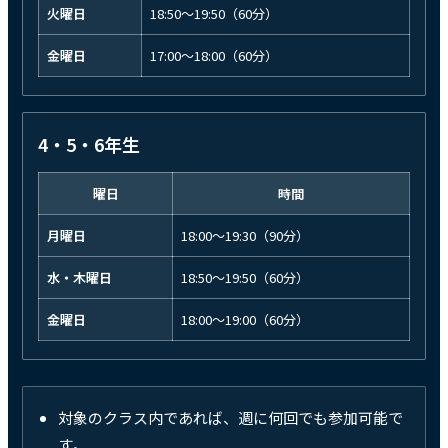
火曜日
18:50〜19:50（60分）
金曜日
17:00〜18:00（60分）
4・5・6年生
曜日
時間
月曜日
18:00〜19:30（90分）
水・木曜日
18:50〜19:50（60分）
金曜日
18:00〜19:00（60分）
対象のクラス内であれば、週に何回でも参加可能で
す。