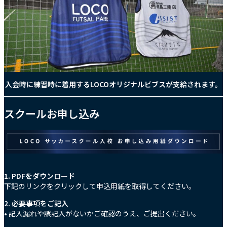
入会時に練習時に着用するLOCOオリジナルビブスが支給されます。
スクールお申し込み
1. PDFをダウンロード
下記のリンクをクリックして申込用紙を取得してください。
2. 必要事項をご記入
• 記入漏れや誤記入がないかご確認のうえ、ご提出ください。