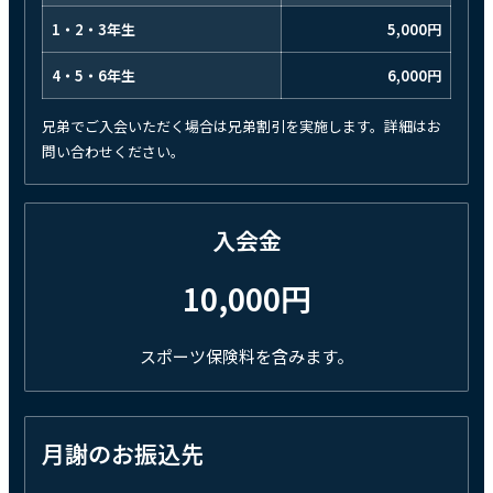
1・2・3年生
5,000円
4・5・6年生
6,000円
兄弟でご入会いただく場合は兄弟割引を実施します。詳細はお
問い合わせください。
入会金
10,000円
スポーツ保険料を含みます。
月謝のお振込先