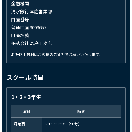
金融機関
清水銀行 本店営業部
口座番号
普通口座 3003657
口座名義
株式会社 高島工務店
お振込手数料はお客様のご負担でお願いいたします。
スクール時間
1・2・3年生
曜日
時間
月曜日
18:00〜19:30（90分）