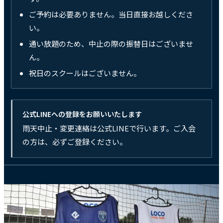
ご予約は必要ありません。当日直接お越しくださ
い。
通い放題のため、中止の際の振替日はございませ
ん。
祝日のスクールはございません。
公式LINEへの登録をお願いいたします
雨天中止・変更連絡は公式LINEで行います。ご入会
の方は、必ずご登録ください。