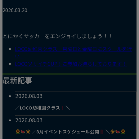
2026.03.20
とにかくサッカーをエンジョイしましょう！！
LOCO幼稚園クラス 月曜日と金曜日にスクールを行
い...
LOCOソサイチCUP！ご参加お待ちしております！
最新記事
2026.08.03
／LOCO幼稚園クラス
＼
2026.08.03
／8月イベントスケジュール公開
＼