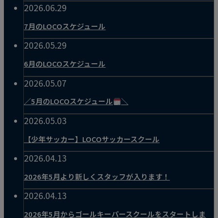
2026.06.29
7月のLOCOスケジュール
2026.05.29
6月のLOCOスケジュール
2026.05.07
／5月のLOCOスケジュール
＼
2026.05.03
【少年サッカー】LOCOサッカースクール
2026.04.13
2026年5月より新しくスタッフが入ります！
2026.04.13
2026年5月からゴールキーパースクールをスタートしま