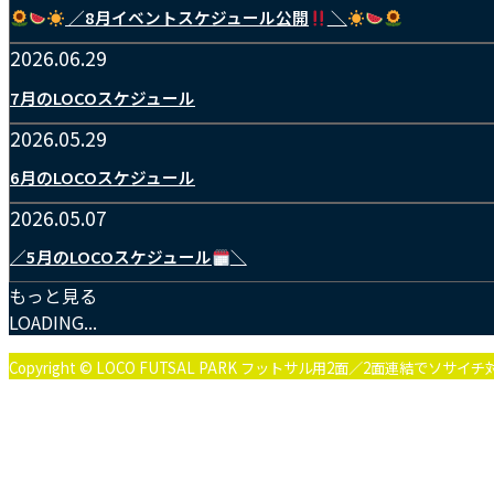
／8月イベントスケジュール公開
＼
2026.06.29
7月のLOCOスケジュール
2026.05.29
6月のLOCOスケジュール
2026.05.07
／5月のLOCOスケジュール
＼
もっと見る
LOADING...
Copyright © LOCO FUTSAL PARK フットサル用2面／2面連結でソサイ