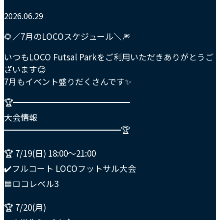
2026.06.29
🌻／7月のLOCOスケジュール＼🎆
いつもLOCO Futsal Parkをご利用いただきありがとうご
ざいます😊
7月もイベント盛りだくさんです✨
🏆━━━━━━━━━━━━━━
大会情報
━━━━━━━━━━━━━━🏆
🏆 7/19(日) 18:00〜21:00
✔️フルコート LOCOフットサル大会
🟦ロコレベル3
🏆 7/20(月)