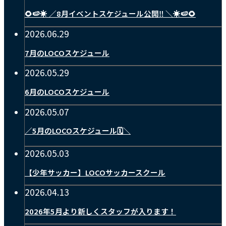
🌻🍉☀️ ／8月イベントスケジュール公開‼️ ＼☀️🍉🌻
2026.06.29
7月のLOCOスケジュール
2026.05.29
6月のLOCOスケジュール
2026.05.07
／5月のLOCOスケジュール🗓️＼
2026.05.03
【少年サッカー】LOCOサッカースクール
2026.04.13
2026年5月より新しくスタッフが入ります！