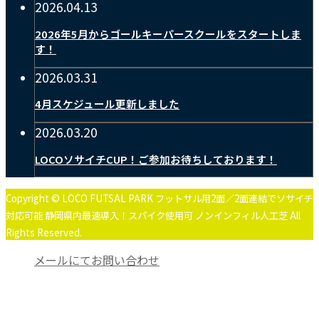
2026.04.13
2026年5月からゴールキーパースクールをスタートしま
す！
2026.03.31
4月スケジュール更新しました
2026.03.20
LOCOソサイチCUP！ご参加お待ちしております！
Copyright © LOCO FUTSAL PARK フットサル用2面／2面連結でソサイチ
対応可能 静岡県内最速導入！スパイク使用可 ノンインフィル人工芝 All
Rights Reserved.
メールにてお問い合わせ